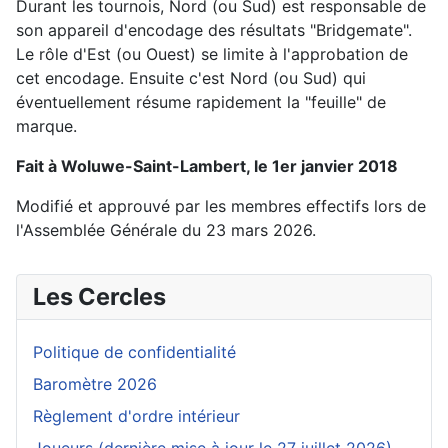
Durant les tournois, Nord (ou Sud) est responsable de
son appareil d'encodage des résultats "Bridgemate".
Le rôle d'Est (ou Ouest) se limite à l'approbation de
cet encodage. Ensuite c'est Nord (ou Sud) qui
éventuellement résume rapidement la "feuille" de
marque.
Fait à Woluwe-Saint-Lambert, le 1er janvier 2018
Modifié et approuvé par les membres effectifs lors de
l'Assemblée Générale du 23 mars 2026.
Les Cercles
Politique de confidentialité
Baromètre 2026
Règlement d'ordre intérieur