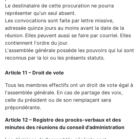
Le destinataire de cette procuration ne pourra
représenter qu'un seul absent.
Les convocations sont faite par lettre missive,
adressée quinze jours au moins avant la date de la
réunion. Elles peuvent aussi se faire par courriel. Elles
contiennent l'ordre du jour.
L'assemblée générale possède les pouvoirs qui lui sont
reconnus par la loi ou les présents statuts.
Article 11 – Droit de vote
Tous les membres effectifs ont un droit de vote égal à
l'assemblée générale. En cas de partage des voix,
celle du président ou de son remplaçant sera
prépondérante.
Article 12 – Registre des procès-verbaux et des
minutes des réunions du conseil d'administration