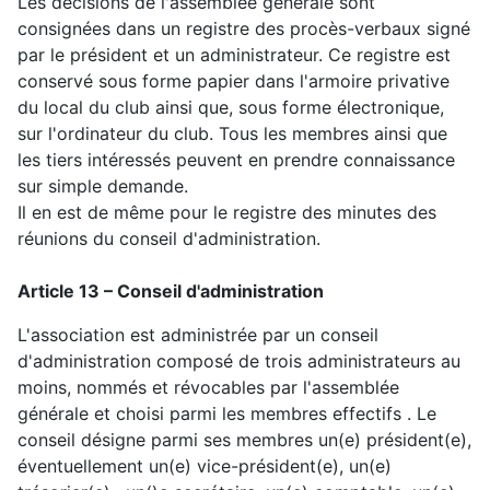
Les décisions de l'assemblée générale sont
consignées dans un registre des procès-verbaux signé
par le président et un administrateur. Ce registre est
conservé sous forme papier dans l'armoire privative
du local du club ainsi que, sous forme électronique,
sur l'ordinateur du club. Tous les membres ainsi que
les tiers intéressés peuvent en prendre connaissance
sur simple demande.
Il en est de même pour le registre des minutes des
réunions du conseil d'administration.
Article 13 – Conseil d'administration
L'association est administrée par un conseil
d'administration composé de trois administrateurs au
moins, nommés et révocables par l'assemblée
générale et choisi parmi les membres effectifs . Le
conseil désigne parmi ses membres un(e) président(e),
éventuellement un(e) vice-président(e), un(e)