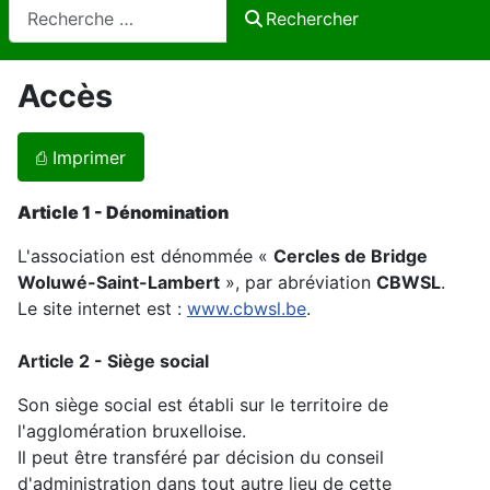
Rechercher
Rechercher
Accès
⎙ Imprimer
Article 1 - Dénomination
L'association est dénommée «
Cercles de Bridge
Woluwé-Saint-Lambert
», par abréviation
CBWSL
.
Le site internet est :
www.cbwsl.be
.
Article 2 - Siège social
Son siège social est établi sur le territoire de
l'agglomération bruxelloise.
Il peut être transféré par décision du conseil
d'administration dans tout autre lieu de cette