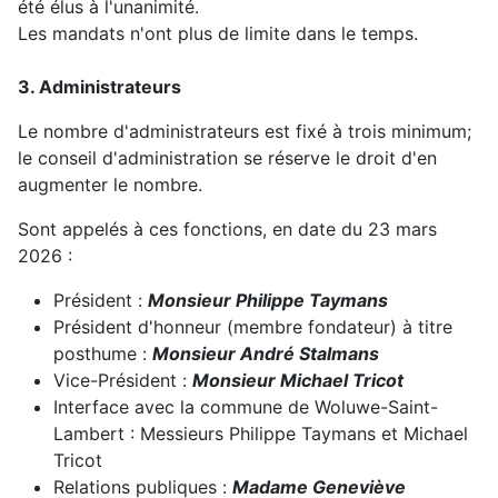
été élus à l'unanimité.
Les mandats n'ont plus de limite dans le temps.
3. Administrateurs
Le nombre d'administrateurs est fixé à trois minimum;
le conseil d'administration se réserve le droit d'en
augmenter le nombre.
Sont appelés à ces fonctions, en date du 23 mars
2026 :
Président :
Monsieur Philippe Taymans
Président d'honneur (membre fondateur) à titre
posthume :
Monsieur André Stalmans
Vice-Président :
Monsieur Michael Tricot
Interface avec la commune de Woluwe-Saint-
Lambert : Messieurs Philippe Taymans et Michael
Tricot
Relations publiques :
Madame Geneviève