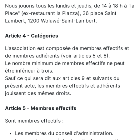
Nous jouons tous les lundis et jeudis, de 14 à 18 h à "la
Place" (ex-restaurant la Piazza), 36 place Saint
Lambert, 1200 Woluwé-Saint-Lambert.
Article 4 - Catégories
L'association est composée de membres effectifs et
de membres adhérents
(voir articles 5 et 6
).
Le nombre minimum de membres effectifs ne peut
être inférieur à trois.
Sauf ce qui sera dit aux articles 9 et suivants du
présent acte, les membres effectifs et adhérents
jouissent des mêmes droits.
Article 5 - Membres effectifs
Sont membres effectifs :
Les membres du conseil d'administration.