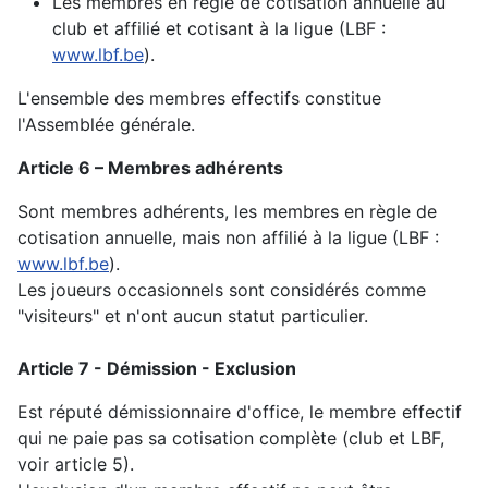
Les membres en règle de cotisation annuelle au
club et affilié et cotisant à la ligue (LBF :
www.lbf.be
).
L'ensemble des membres effectifs constitue
l'Assemblée générale.
Article 6 – Membres adhérents
Sont membres adhérents, les membres en règle de
cotisation annuelle, mais non affilié à la ligue (LBF :
www.lbf.be
).
Les joueurs occasionnels sont considérés comme
"visiteurs" et n'ont aucun statut particulier.
Article 7 - Démission - Exclusion
Est réputé démissionnaire d'office, le membre effectif
qui ne paie pas sa cotisation complète (club et LBF,
voir article 5).