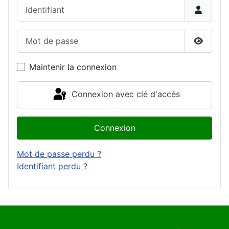
Identifiant
Mot de passe
Affiche
Maintenir la connexion
Connexion avec clé d'accès
Connexion
Mot de passe perdu ?
Identifiant perdu ?