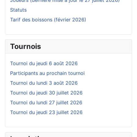
Joueurs (dernière mise à jour le 27 juillet 2026)
Statuts
Tarif des boissons (février 2026)
Tournois
Tournoi du jeudi 6 août 2026
Participants au prochain tournoi
Tournoi du lundi 3 août 2026
Tournoi du jeudi 30 juillet 2026
Tournoi du lundi 27 juillet 2026
Tournoi du jeudi 23 juillet 2026