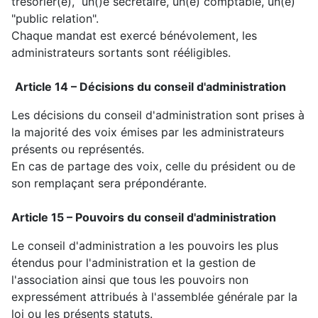
trésorier(e), un()e secrétaire, un(e) comptable, un(e)
"public relation".
Chaque mandat est exercé bénévolement, les
administrateurs sortants sont rééligibles.
Article 14 – Décisions du conseil d'administration
Les décisions du conseil d'administration sont prises à
la majorité des voix émises par les administrateurs
présents ou représentés.
En cas de partage des voix, celle du président ou de
son remplaçant sera prépondérante.
Article 15 – Pouvoirs du conseil d'administration
Le conseil d'administration a les pouvoirs les plus
étendus pour l'administration et la gestion de
l'association ainsi que tous les pouvoirs non
expressément attribués à l'assemblée générale par la
loi ou les présents statuts.