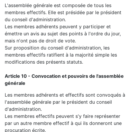
L'assemblée générale est composée de tous les
membres effectifs. Elle est présidée par le président
du conseil d'administration.
Les membres adhérents peuvent y participer et
émettre un avis au sujet des points à l'ordre du jour,
mais n'ont pas de droit de vote.
Sur proposition du conseil d'administration, les
membres effectifs ratifient à la majorité simple les
modifications des présents statuts.
Article 10 - Convocation et pouvoirs de l'assemblée
générale
Les membres adhérents et effectifs sont convoqués à
l'assemblée générale par le président du conseil
d'administration.
Les membres effectifs peuvent s'y faire représenter
par un autre membre effectif à qui ils donneront une
procuration écrite.