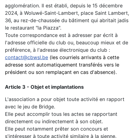
agglomération.
Il est établi, depuis le 15 décembre
2024, à Woluwé-Saint-Lambert, place Saint Lambert,
36, au rez-de-chaussée du bâtiment qui abritait jadis
le restaurant "la Piazza".
Toute correspondance est à adresser par écrit à
l'adresse officielle du club ou, beaucoup mieux et de
préférence, à l'adresse électronique du club :
contact@cbwsl.be
(les courriels arrivants à cette
adresse sont automatiquement transférés vers le
président ou son remplaçant en cas d'absence).
Article 3 - Objet et implantations
L'association a pour objet toute activité en rapport
avec le jeu de Bridge.
Elle peut accomplir tous les actes se rapportant
directement ou indirectement à son objet.
Elle peut notamment prêter son concours et
s'intéresser à toute activité similaire à la sienne.