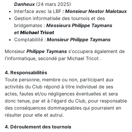
Danheux
(24 mars 2025)
Interface avec la LBF
: Monsieur Nestor Malotaux
Gestion informatisée des tournois et des
bridgemates :
Messieurs Philippe Taymans
et
Michael Tricot
Comptabilité :
Monsieur Philippe Taymans
Monsieur
Philippe Taymans
s'occupera également de
l'informatique, secondé par Michael Tricot .
4. Responsabilités
Toute personne, membre ou non, participant aux
activités du Club répond à titre individuel de ses
actes, fautes et/ou négligences éventuelles et sera
donc tenue, par et à l'égard du Club, pour responsable
des conséquences dommageables qui pourraient en
résulter pour elle et autrui.
4. Déroulement des tournois