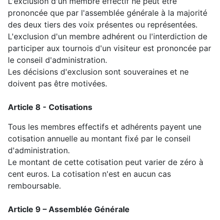
L'exclusion d'un membre effectif ne peut être
prononcée que par l'assemblée générale à la majorité
des deux tiers des voix présentes ou représentées.
L'exclusion d'un membre adhérent
ou l'interdiction de
participer aux tournois d'un visiteur
est prononcée par
le conseil d'administration.
Les décisions d'exclusion sont souveraines et ne
doivent pas être motivées.
Article 8 - Cotisations
Tous les membres
effectifs et adhérents
payent une
cotisation annuelle au montant fixé par le conseil
d'administration.
Le montant de cette cotisation peut varier de zéro à
cent euros. La cotisation n'est en aucun cas
remboursable.
Article 9 – Assemblée Générale