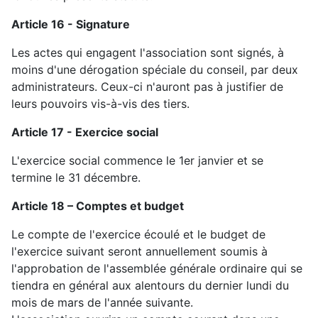
Article 16 - Signature
Les actes qui engagent l'association sont signés, à
moins d'une dérogation spéciale du conseil, par deux
administrateurs. Ceux-ci n'auront pas à justifier de
leurs pouvoirs vis-à-vis des tiers.
Article 17 - Exercice social
L'exercice social commence le 1er janvier et se
termine le 31 décembre.
Article 18 – Comptes et budget
Le compte de l'exercice écoulé et le budget de
l'exercice suivant seront annuellement soumis à
l'approbation de l'assemblée générale ordinaire qui se
tiendra en général aux alentours du
dernier l
undi du
mois de mars de l'année suivante.