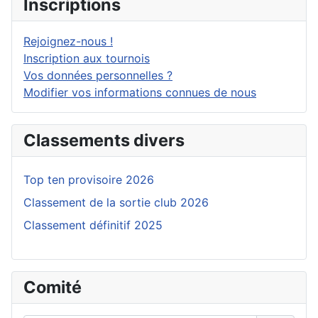
Inscriptions
Rejoignez-nous !
Inscription aux tournois
Vos données personnelles ?
Modifier vos informations connues de nous
Classements divers
Top ten provisoire 2026
Classement de la sortie club 2026
Classement définitif 2025
Comité