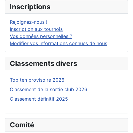
Inscriptions
Rejoignez-nous !
Inscription aux tournois
Vos données personnelles ?
Modifier vos informations connues de nous
Classements divers
Top ten provisoire 2026
Classement de la sortie club 2026
Classement définitif 2025
Comité