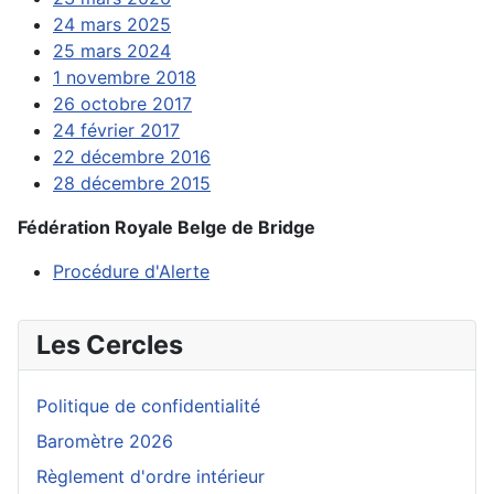
24 mars 2025
25 mars 2024
1 novembre 2018
26 octobre 2017
24 février 2017
22 décembre 2016
28 décembre 2015
Fédération Royale Belge de Bridge
Procédure d'Alerte
Les Cercles
Politique de confidentialité
Baromètre 2026
Règlement d'ordre intérieur