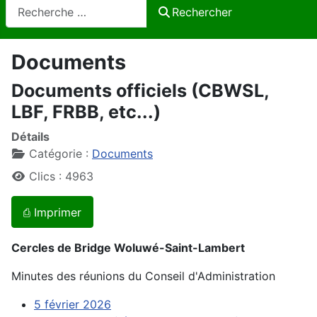
Rechercher
Rechercher
Documents
Documents officiels (CBWSL,
LBF, FRBB, etc...)
Détails
Catégorie :
Documents
Clics : 4963
⎙ Imprimer
Cercles de Bridge Woluwé-Saint-Lambert
Minutes des réunions du Conseil d'Administration
5 février 2026