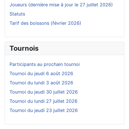
Joueurs (dernière mise à jour le 27 juillet 2026)
Statuts
Tarif des boissons (février 2026)
Tournois
Participants au prochain tournoi
Tournoi du jeudi 6 août 2026
Tournoi du lundi 3 août 2026
Tournoi du jeudi 30 juillet 2026
Tournoi du lundi 27 juillet 2026
Tournoi du jeudi 23 juillet 2026