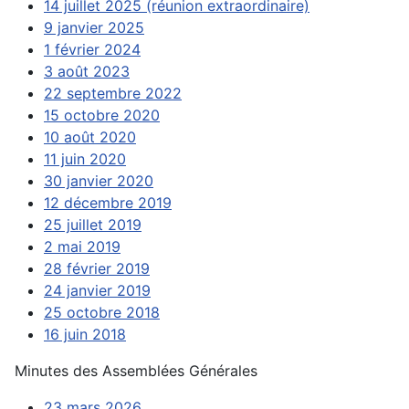
14 juillet 2025 (réunion extraordinaire)
9 janvier 2025
1 février 2024
3 août 2023
22 septembre 2022
15 octobre 2020
10 août 2020
11 juin 2020
30 janvier 2020
12 décembre 2019
25 juillet 2019
2 mai 2019
28 février 2019
24 janvier 2019
25 octobre 2018
16 juin 2018
Minutes des Assemblées Générales
23 mars 2026