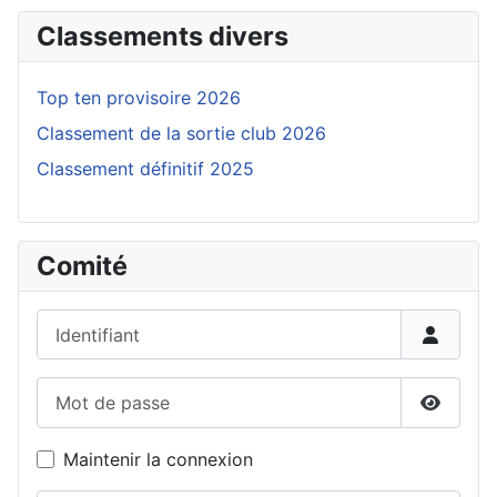
Classements divers
Top ten provisoire 2026
Classement de la sortie club 2026
Classement définitif 2025
Comité
Identifiant
Mot de passe
Affiche
Maintenir la connexion