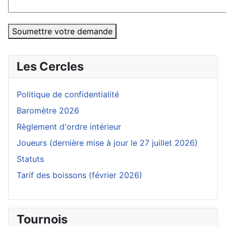
Soumettre votre demande
Les Cercles
Politique de confidentialité
Baromètre 2026
Règlement d'ordre intérieur
Joueurs (dernière mise à jour le 27 juillet 2026)
Statuts
Tarif des boissons (février 2026)
Tournois