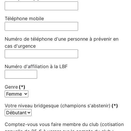
Téléphone mobile
Numéro de téléphone d'une personne à prévenir en
cas d'urgence
Numéro d'affiliation à la LBF
Genre
(*)
Votre niveau bridgesque (champions s'abstenir)
(*)
Comptez-vous vous faire membre du club (cotisation