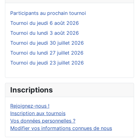
Participants au prochain tournoi
Tournoi du jeudi 6 août 2026
Tournoi du lundi 3 août 2026
Tournoi du jeudi 30 juillet 2026
Tournoi du lundi 27 juillet 2026
Tournoi du jeudi 23 juillet 2026
Inscriptions
Rejoignez-nous !
Inscription aux tournois
Vos données personnelles ?
Modifier vos informations connues de nous