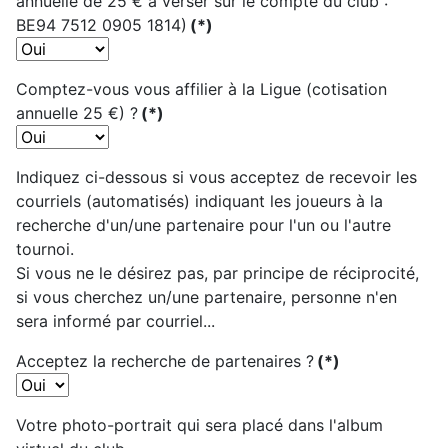
annuelle de 25 € à verser sur le compte du club :
BE94 7512 0905 1814)
(*)
Comptez-vous vous affilier à la Ligue (cotisation
annuelle 25 €) ?
(*)
Indiquez ci-dessous si vous acceptez de recevoir les
courriels (automatisés) indiquant les joueurs à la
recherche d'un/une partenaire pour l'un ou l'autre
tournoi.
Si vous ne le désirez pas, par principe de réciprocité,
si vous cherchez un/une partenaire, personne n'en
sera informé par courriel...
Acceptez la recherche de partenaires ?
(*)
Votre photo-portrait qui sera placé dans l'album