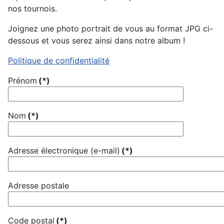
nos tournois.
Joignez une photo portrait de vous au format JPG ci-
dessous et vous serez ainsi dans notre album !
Politique de confidentialité
Prénom
(*)
Nom
(*)
Adresse électronique (e-mail)
(*)
Adresse postale
Code postal
(*)