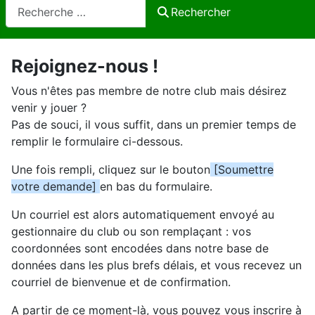
Rechercher
Rechercher
Rejoignez-nous !
Vous n'êtes pas membre de notre club mais désirez
venir y jouer ?
Pas de souci, il vous suffit, dans un premier temps de
remplir le formulaire ci-dessous.
Une fois rempli, cliquez sur le bouton
[Soumettre
votre demande]
en bas du formulaire.
Un courriel est alors automatiquement envoyé au
gestionnaire du club ou son remplaçant : vos
coordonnées sont encodées dans notre base de
données dans les plus brefs délais, et vous recevez un
courriel de bienvenue et de confirmation.
A partir de ce moment-là, vous pouvez vous inscrire à