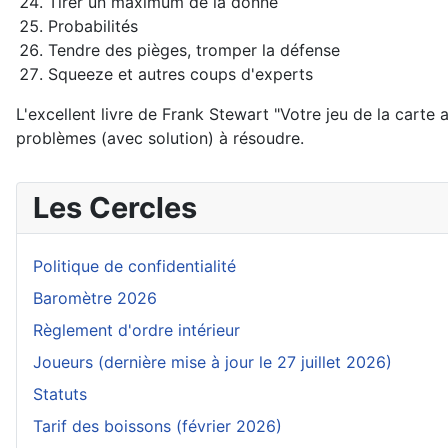
Tirer un maximum de la donne
Probabilités
Tendre des pièges, tromper la défense
Squeeze et autres coups d'experts
L'excellent livre de Frank Stewart "Votre jeu de la carte
problèmes (avec solution) à résoudre.
Les Cercles
Politique de confidentialité
Baromètre 2026
Règlement d'ordre intérieur
Joueurs (dernière mise à jour le 27 juillet 2026)
Statuts
Tarif des boissons (février 2026)