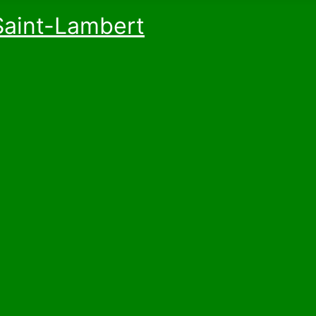
Saint-Lambert