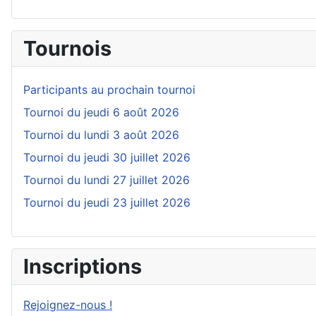
Tournois
Participants au prochain tournoi
Tournoi du jeudi 6 août 2026
Tournoi du lundi 3 août 2026
Tournoi du jeudi 30 juillet 2026
Tournoi du lundi 27 juillet 2026
Tournoi du jeudi 23 juillet 2026
Inscriptions
Rejoignez-nous !