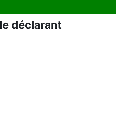
le déclarant