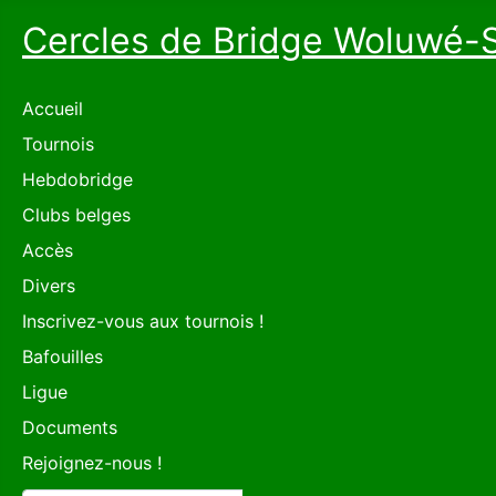
Cercles de Bridge Woluwé-
Accueil
Tournois
Hebdobridge
Clubs belges
Accès
Divers
Inscrivez-vous aux tournois !
Bafouilles
Ligue
Documents
Rejoignez-nous !