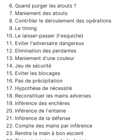
Quand purger les atouts ?
Maniement des atouts
Contrôler le déroulement des opérations
Le timing
Le laisser-passer (l'esquiche)
Eviter l'adversaire dangereux
Elimination des perdantes
Maniement d'une couleur
Jeu de sécurité
Eviter les blocages
Pas de précipitation
Hypothèse de nécessité
Reconstituer les mains adverses
Inférence des enchères
Inférence de l'entame
Inférence de la défense
Compte des mains par inférence
Rendre la main à bon escient