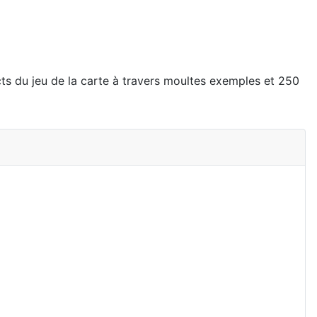
ects du jeu de la carte à travers moultes exemples et 250