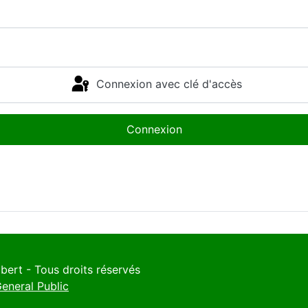
Connexion avec clé d'accès
Connexion
ert - Tous droits réservés
neral Public