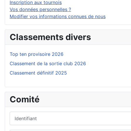
Inscription aux tournois
Vos données personnelles ?
Modifier vos informations connues de nous
Classements divers
Top ten provisoire 2026
Classement de la sortie club 2026
Classement définitif 2025
Comité
Identifiant