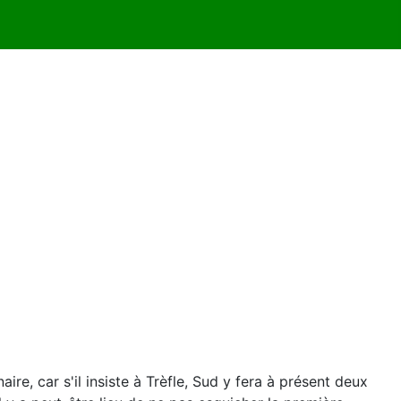
ire, car s'il insiste à Trèfle, Sud y fera à présent deux