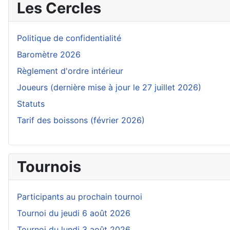
Les Cercles
Politique de confidentialité
Baromètre 2026
Règlement d'ordre intérieur
Joueurs (dernière mise à jour le 27 juillet 2026)
Statuts
Tarif des boissons (février 2026)
Tournois
Participants au prochain tournoi
Tournoi du jeudi 6 août 2026
Tournoi du lundi 3 août 2026