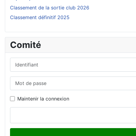
Classement de la sortie club 2026
Classement définitif 2025
Comité
Identifiant
Mot de passe
Maintenir la connexion