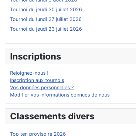
Tournoi du jeudi 30 juillet 2026
Tournoi du lundi 27 juillet 2026
Tournoi du jeudi 23 juillet 2026
Inscriptions
Rejoignez-nous !
Inscription aux tournois
Vos données personnelles ?
Modifier vos informations connues de nous
Classements divers
Top ten provisoire 2026