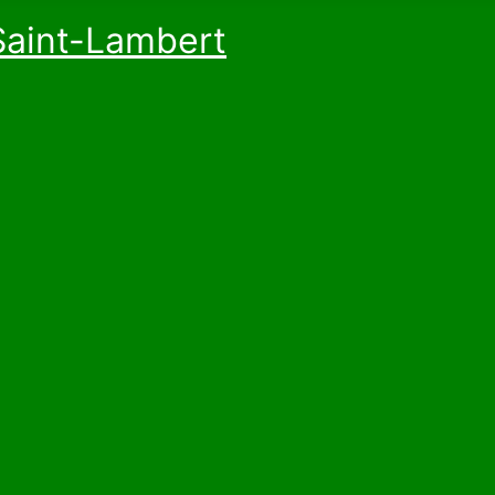
Saint-Lambert