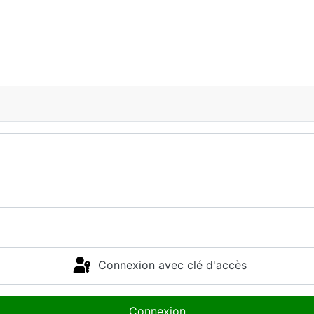
Connexion avec clé d'accès
Connexion