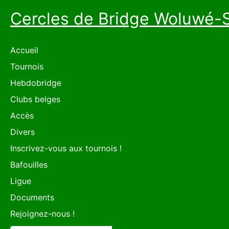
Cercles de Bridge Woluwé-
Accueil
Tournois
Hebdobridge
Clubs belges
Accès
Divers
Inscrivez-vous aux tournois !
Bafouilles
Ligue
Documents
Rejoignez-nous !