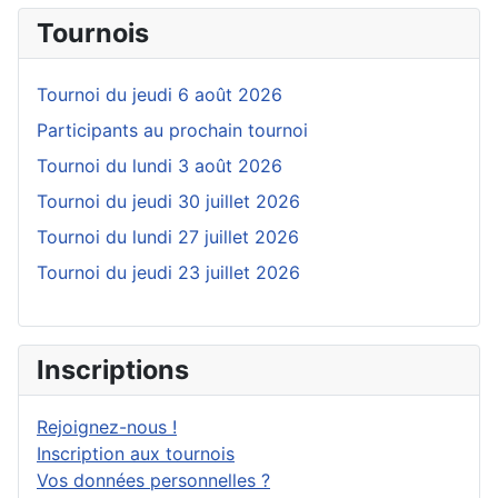
Tournois
Tournoi du jeudi 6 août 2026
Participants au prochain tournoi
Tournoi du lundi 3 août 2026
Tournoi du jeudi 30 juillet 2026
Tournoi du lundi 27 juillet 2026
Tournoi du jeudi 23 juillet 2026
Inscriptions
Rejoignez-nous !
Inscription aux tournois
Vos données personnelles ?