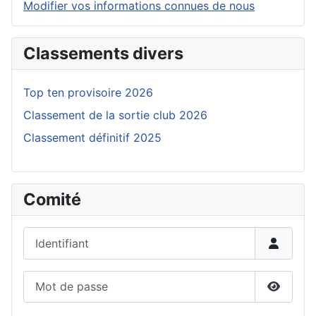
Modifier vos informations connues de nous
Classements divers
Top ten provisoire 2026
Classement de la sortie club 2026
Classement définitif 2025
Comité
Identifiant
Mot de passe
Affiche