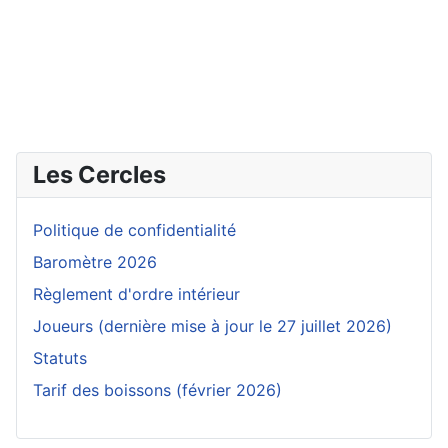
Les Cercles
Politique de confidentialité
Baromètre 2026
Règlement d'ordre intérieur
Joueurs (dernière mise à jour le 27 juillet 2026)
Statuts
Tarif des boissons (février 2026)