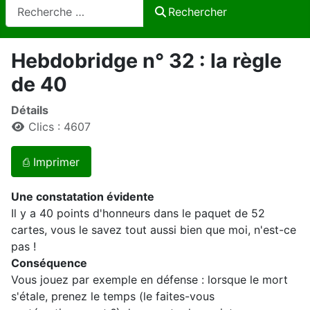
Rechercher
Rechercher
Hebdobridge n° 32 : la règle
de 40
Détails
Clics : 4607
⎙ Imprimer
Une constatation évidente
Il y a 40 points d'honneurs dans le paquet de 52
cartes, vous le savez tout aussi bien que moi, n'est-ce
pas !
Conséquence
Vous jouez par exemple en défense : lorsque le mort
s'étale, prenez le temps (le faites-vous