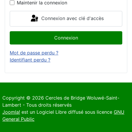
Maintenir la connexion
Connexion avec clé d'accès
Connexion
Mot de passe perdu ?
Identifiant perdu ?
Copyright © 2026 Cercles de Bridge Woluwé-Saint-
Lambert - Tous droits réservés
Joomla!
est un Logiciel Libre diffusé sous licence
GNU
General Public