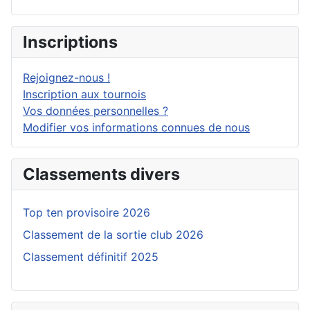
Inscriptions
Rejoignez-nous !
Inscription aux tournois
Vos données personnelles ?
Modifier vos informations connues de nous
Classements divers
Top ten provisoire 2026
Classement de la sortie club 2026
Classement définitif 2025