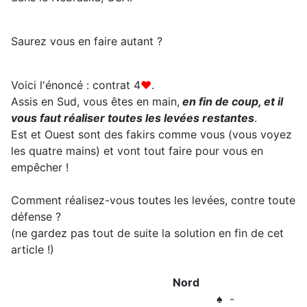
Saurez vous en faire autant ?
Voici l'énoncé : contrat 4
♥
.
Assis en Sud, vous êtes en main,
en fin de coup, et il
vous faut réaliser toutes les levées restantes
.
Est et Ouest sont des fakirs comme vous (vous voyez
les quatre mains) et vont tout faire pour vous en
empêcher !
Comment réalisez-vous toutes les levées, contre toute
défense ?
(ne gardez pas tout de suite la solution en fin de cet
article !)
Nord
♠ -