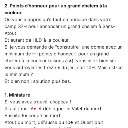
2. Points d'honneur pour un grand chelem à la
couleur
On vous a appris qu'il faut en principe dans votre
camp 37H pour annoncer un grand chelem à Sans-
Atout.
Et autant de HLD à la couleur.
Si je vous demande de "construire" une donne avec un
minimum de H (points d'honneur) pour un grand
chelem à la couleur (disons à ♠), vous allez bien sûr
vous octroyer les treize ♠ du jeu, soit 10H. Mais est-ce
le minimum ?
Et bien non : solution plus bas.
1. Miniature
Si vous avez trouvé, chapeau !
Il faut jouer A
♦
et débloquer le Valet du mort.
Ensuite 9♠ coupé au mort.
Atout du mort, défausse du 10♣ et Ouest doit