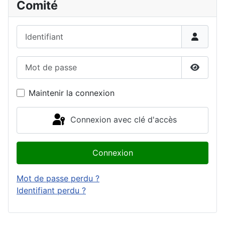
Comité
Identifiant
Mot de passe
Affiche
Maintenir la connexion
Connexion avec clé d'accès
Connexion
Mot de passe perdu ?
Identifiant perdu ?