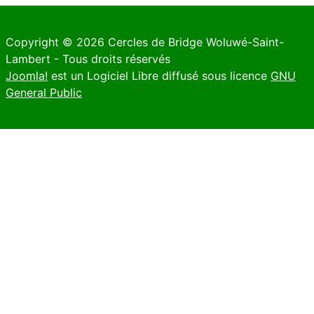
Copyright © 2026 Cercles de Bridge Woluwé-Saint-
Lambert - Tous droits réservés
Joomla!
est un Logiciel Libre diffusé sous licence
GNU
General Public