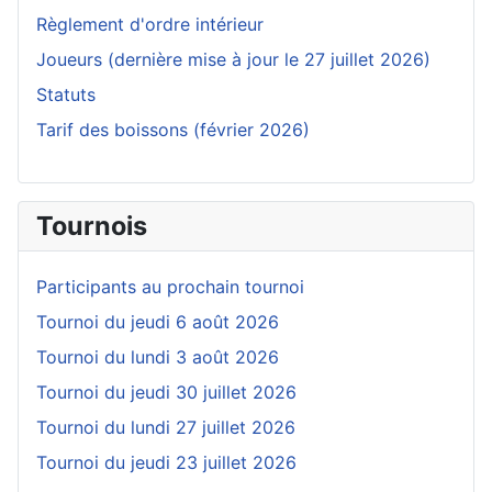
Règlement d'ordre intérieur
Joueurs (dernière mise à jour le 27 juillet 2026)
Statuts
Tarif des boissons (février 2026)
Tournois
Participants au prochain tournoi
Tournoi du jeudi 6 août 2026
Tournoi du lundi 3 août 2026
Tournoi du jeudi 30 juillet 2026
Tournoi du lundi 27 juillet 2026
Tournoi du jeudi 23 juillet 2026