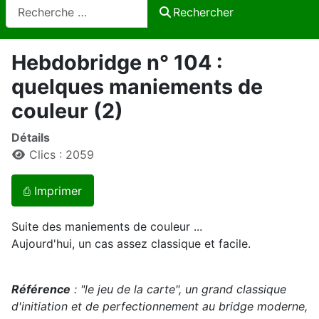
Rechercher
Rechercher
Hebdobridge n° 104 :
quelques maniements de
couleur (2)
Détails
Clics : 2059
⎙ Imprimer
Suite des maniements de couleur ...
Aujourd'hui, un cas assez classique et facile.
Référence
: "le jeu de la carte", un grand classique
d'initiation et de perfectionnement au bridge moderne,