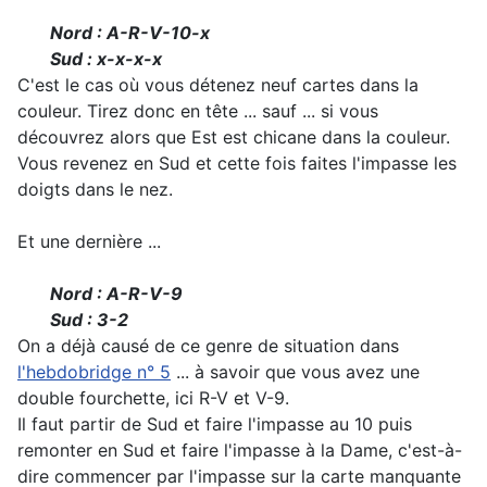
Nord : A-R-V-10-x
Sud : x-x-x-x
C'est le cas où vous détenez neuf cartes dans la
couleur. Tirez donc en tête ... sauf ... si vous
découvrez alors que Est est chicane dans la couleur.
Vous revenez en Sud et cette fois faites l'impasse les
doigts dans le nez.
Et une dernière ...
Nord : A-R-V-9
Sud : 3-2
On a déjà causé de ce genre de situation dans
l'hebdobridge n° 5
... à savoir que vous avez une
double fourchette, ici R-V et V-9.
Il faut partir de Sud et faire l'impasse au 10 puis
remonter en Sud et faire l'impasse à la Dame, c'est-à-
dire commencer par l'impasse sur la carte manquante