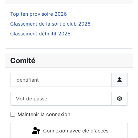
Top ten provisoire 2026
Classement de la sortie club 2026
Classement définitif 2025
Comité
Identifiant
Mot de passe
Affiche
Maintenir la connexion
Connexion avec clé d'accès