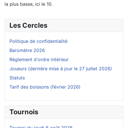
la plus basse, ici le 10.
Les Cercles
Politique de confidentialité
Baromètre 2026
Règlement d'ordre intérieur
Joueurs (dernière mise à jour le 27 juillet 2026)
Statuts
Tarif des boissons (février 2026)
Tournois
Tournoi du jeudi 6 août 2026