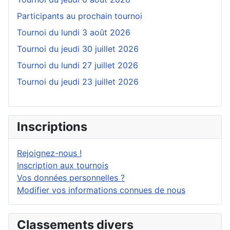
Participants au prochain tournoi
Tournoi du lundi 3 août 2026
Tournoi du jeudi 30 juillet 2026
Tournoi du lundi 27 juillet 2026
Tournoi du jeudi 23 juillet 2026
Inscriptions
Rejoignez-nous !
Inscription aux tournois
Vos données personnelles ?
Modifier vos informations connues de nous
Classements divers