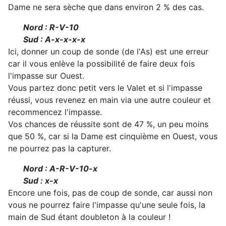
Dame ne sera sèche que dans environ 2 % des cas.
Nord : R-V-10
Sud : A-x-x-x-x
Ici, donner un coup de sonde (de l'As) est une erreur
car il vous enlève la possibilité de faire deux fois
l'impasse sur Ouest.
Vous partez donc petit vers le Valet et si l'impasse
réussi, vous revenez en main via une autre couleur et
recommencez l'impasse.
Vos chances de réussite sont de 47 %, un peu moins
que 50 %, car si la Dame est cinquième en Ouest, vous
ne pourrez pas la capturer.
Nord : A-R-V-10-x
Sud : x-x
Encore une fois, pas de coup de sonde, car aussi non
vous ne pourrez faire l'impasse qu'une seule fois, la
main de Sud étant doubleton à la couleur !