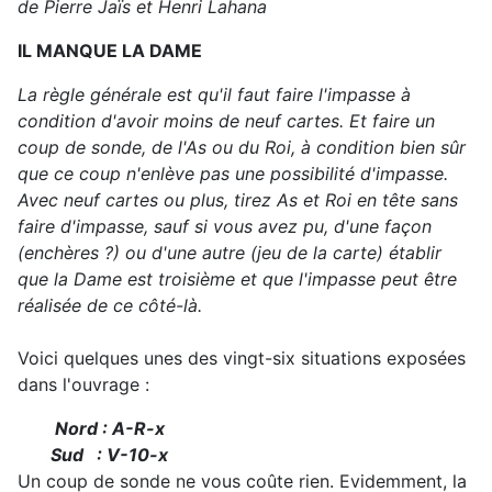
de Pierre Jaïs et Henri Lahana
IL MANQUE LA DAME
La règle générale est qu'il faut faire l'impasse à
condition d'avoir moins de neuf cartes. Et faire un
coup de sonde, de l'As ou du Roi, à condition bien sûr
que ce coup n'enlève pas une possibilité d'impasse.
Avec neuf cartes ou plus, tirez As et Roi en tête sans
faire d'impasse, sauf si vous avez pu, d'une façon
(enchères ?) ou d'une autre (jeu de la carte) établir
que la Dame est troisième et que l'impasse peut être
réalisée de ce côté-là.
Voici quelques unes des vingt-six situations exposées
dans l'ouvrage :
Nord : A-R-x
Sud : V-10-x
Un coup de sonde ne vous coûte rien. Evidemment, la