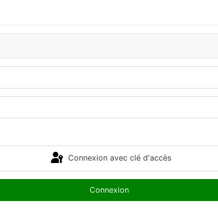
Connexion avec clé d'accès
Connexion