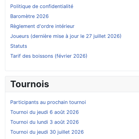
Politique de confidentialité
Baromètre 2026
Règlement d'ordre intérieur
Joueurs (dernière mise à jour le 27 juillet 2026)
Statuts
Tarif des boissons (février 2026)
Tournois
Participants au prochain tournoi
Tournoi du jeudi 6 août 2026
Tournoi du lundi 3 août 2026
Tournoi du jeudi 30 juillet 2026