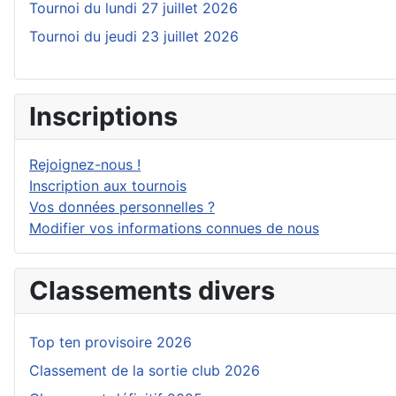
Tournoi du lundi 27 juillet 2026
Tournoi du jeudi 23 juillet 2026
Inscriptions
Rejoignez-nous !
Inscription aux tournois
Vos données personnelles ?
Modifier vos informations connues de nous
Classements divers
Top ten provisoire 2026
Classement de la sortie club 2026