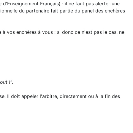
 d'Enseignement Français) : il ne faut pas alerter une
tionnelle du partenaire fait partie du panel des enchères
 à vos enchères à vous : si donc ce n'est pas le cas, ne
out !"
.
e. Il doit appeler l'arbitre, directement ou à la fin des