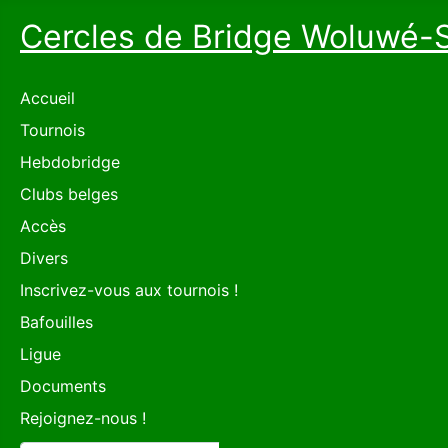
Cercles de Bridge Woluwé-
Accueil
Tournois
Hebdobridge
Clubs belges
Accès
Divers
Inscrivez-vous aux tournois !
Bafouilles
Ligue
Documents
Rejoignez-nous !