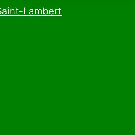
Saint-Lambert