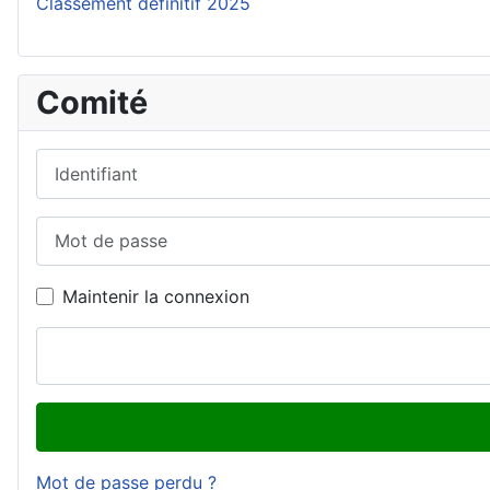
Classement définitif 2025
Comité
Identifiant
Mot de passe
Maintenir la connexion
Mot de passe perdu ?