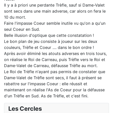
Il y a à priori une perdante Trèfle, sauf si Dame-Valet
sont secs dans une main adverse, car alors on fera le
10 du mort.
Faire l'impasse Coeur semble inutile vu qu'on a qu'un
seul Coeur en Sud.
Belle illusion d'optique que cette constatation !
Le bon plan de jeu consiste à joueur sur les deux
couleurs, Trèfle et Coeur .... dans le bon ordre !
Après avoir éliminé les atouts adverses en trois tours,
on réalise le Roi de Carreau, puis Trèfle vers le Roi et
Dame-Valet de Carreau, défausse Trèfle au mort.
Le Roi de Trèfle n'ayant pas permis de constater que
Dame-Valet de Trèfle sont secs, il faut à présent se
rabattre sur l'impasse Coeur : elle réussit et
maintenant on réalise l'As de Coeur pour la défausse
d'un Trèfle en Sud. As de Trèfle, et c'est fini.
Les Cercles