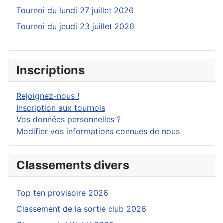
Tournoi du lundi 27 juillet 2026
Tournoi du jeudi 23 juillet 2026
Inscriptions
Rejoignez-nous !
Inscription aux tournois
Vos données personnelles ?
Modifier vos informations connues de nous
Classements divers
Top ten provisoire 2026
Classement de la sortie club 2026