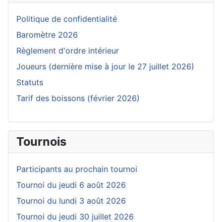
Politique de confidentialité
Baromètre 2026
Règlement d'ordre intérieur
Joueurs (dernière mise à jour le 27 juillet 2026)
Statuts
Tarif des boissons (février 2026)
Tournois
Participants au prochain tournoi
Tournoi du jeudi 6 août 2026
Tournoi du lundi 3 août 2026
Tournoi du jeudi 30 juillet 2026