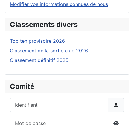
Modifier vos informations connues de nous
Classements divers
Top ten provisoire 2026
Classement de la sortie club 2026
Classement définitif 2025
Comité
Identifiant
Mot de passe
Affiche