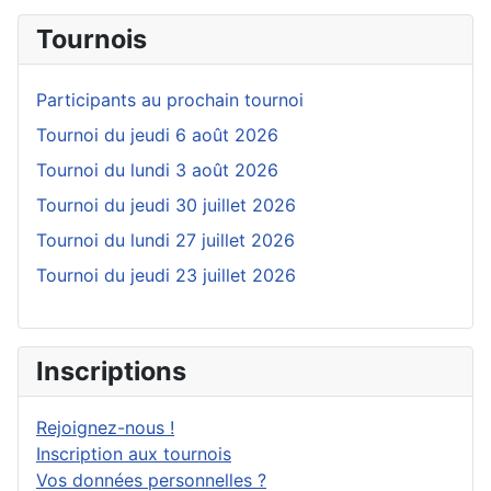
Tournois
Participants au prochain tournoi
Tournoi du jeudi 6 août 2026
Tournoi du lundi 3 août 2026
Tournoi du jeudi 30 juillet 2026
Tournoi du lundi 27 juillet 2026
Tournoi du jeudi 23 juillet 2026
Inscriptions
Rejoignez-nous !
Inscription aux tournois
Vos données personnelles ?