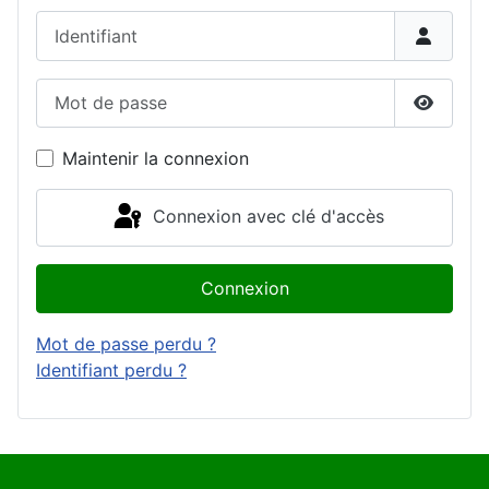
Identifiant
Mot de passe
Affiche
Maintenir la connexion
Connexion avec clé d'accès
Connexion
Mot de passe perdu ?
Identifiant perdu ?