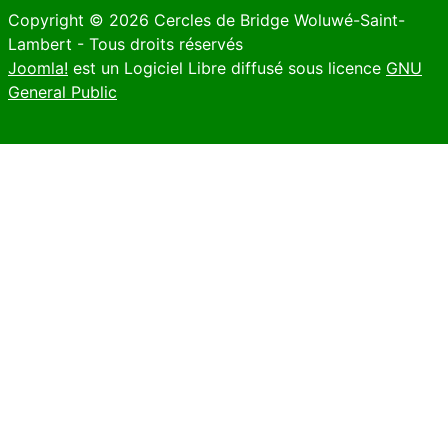
Copyright © 2026 Cercles de Bridge Woluwé-Saint-
Lambert - Tous droits réservés
Joomla!
est un Logiciel Libre diffusé sous licence
GNU
General Public