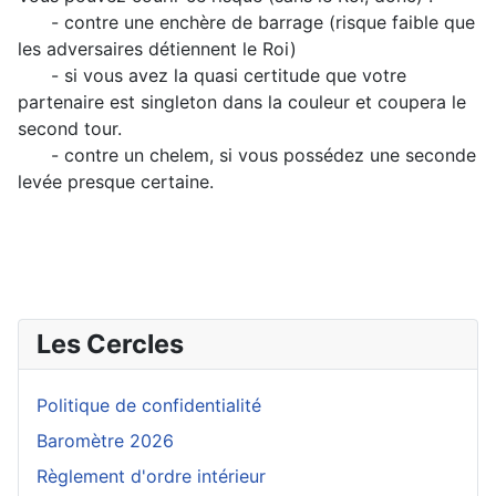
- contre une enchère de barrage (risque faible que
les adversaires détiennent le Roi)
- si vous avez la quasi certitude que votre
partenaire est singleton dans la couleur et coupera le
second tour.
- contre un chelem, si vous possédez une seconde
levée presque certaine.
Les Cercles
Politique de confidentialité
Baromètre 2026
Règlement d'ordre intérieur