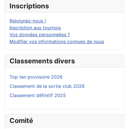
Inscriptions
Rejoignez-nous !
Inscription aux tournois
Vos données personnelles ?
Modifier vos informations connues de nous
Classements divers
Top ten provisoire 2026
Classement de la sortie club 2026
Classement définitif 2025
Comité