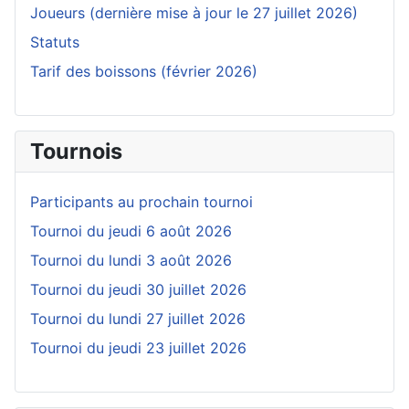
Joueurs (dernière mise à jour le 27 juillet 2026)
Statuts
Tarif des boissons (février 2026)
Tournois
Participants au prochain tournoi
Tournoi du jeudi 6 août 2026
Tournoi du lundi 3 août 2026
Tournoi du jeudi 30 juillet 2026
Tournoi du lundi 27 juillet 2026
Tournoi du jeudi 23 juillet 2026