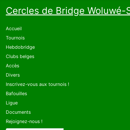
Cercles de Bridge Woluwé-
Accueil
Tournois
Hebdobridge
Clubs belges
Accès
Divers
Inscrivez-vous aux tournois !
Bafouilles
Ligue
Documents
Rejoignez-nous !