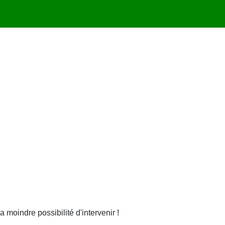
moindre possibilité d'intervenir !