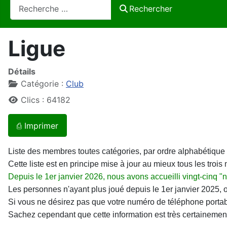
Rechercher
Rechercher
Ligue
Détails
Catégorie :
Club
Clics : 64182
⎙ Imprimer
Liste des membres toutes catégories, par ordre alphabétique su
Cette liste est en principe mise à jour au mieux tous les trois 
Depuis le 1er janvier 2026, nous avons accueilli vingt-cinq
Les personnes n'ayant plus joué depuis le 1er janvier 2025, o
Si vous ne désirez pas que votre numéro de téléphone portable 
Sachez cependant que cette information est très certainement 