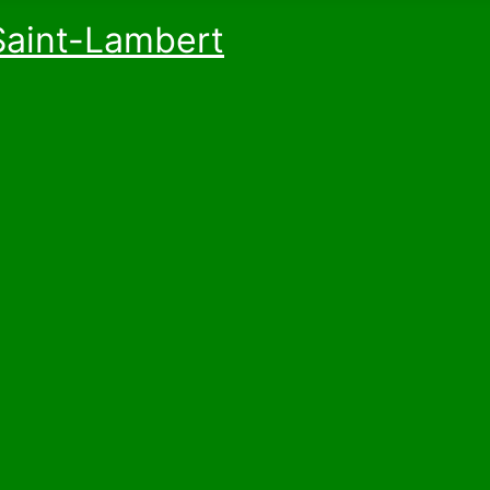
Saint-Lambert