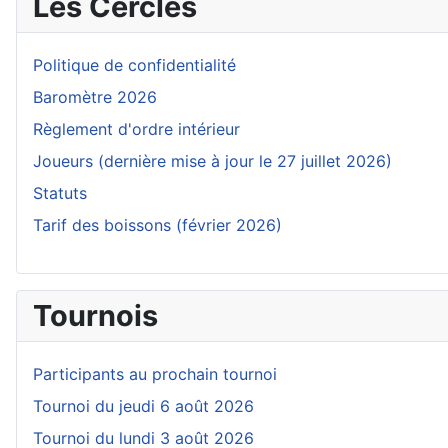
Les Cercles
Politique de confidentialité
Baromètre 2026
Règlement d'ordre intérieur
Joueurs (dernière mise à jour le 27 juillet 2026)
Statuts
Tarif des boissons (février 2026)
Tournois
Participants au prochain tournoi
Tournoi du jeudi 6 août 2026
Tournoi du lundi 3 août 2026