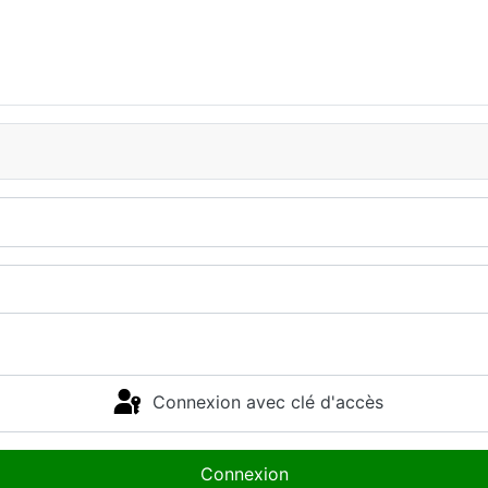
Connexion avec clé d'accès
Connexion