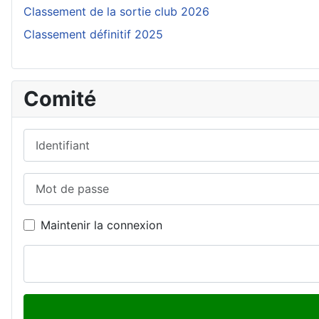
Classement de la sortie club 2026
Classement définitif 2025
Comité
Identifiant
Mot de passe
Maintenir la connexion