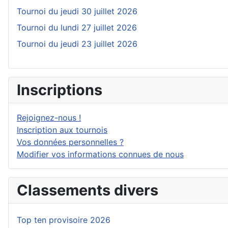
Tournoi du jeudi 30 juillet 2026
Tournoi du lundi 27 juillet 2026
Tournoi du jeudi 23 juillet 2026
Inscriptions
Rejoignez-nous !
Inscription aux tournois
Vos données personnelles ?
Modifier vos informations connues de nous
Classements divers
Top ten provisoire 2026