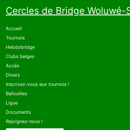
Cercles de Bridge Woluwé-
Accueil
Tournois
Hebdobridge
Clubs belges
Accès
Divers
Inscrivez-vous aux tournois !
Bafouilles
Ligue
Documents
Rejoignez-nous !