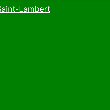
Saint-Lambert