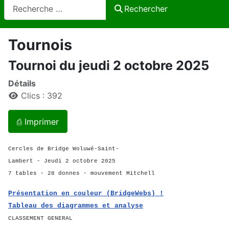
Rechercher
Rechercher
Tournois
Tournoi du jeudi 2 octobre 2025
Détails
Clics : 392
⎙ Imprimer
Cercles de Bridge Woluwé-Saint-
Lambert - Jeudi 2 octobre 2025
7 tables - 28 donnes - mouvement Mitchell
Présentation en couleur (BridgeWebs) !
Tableau des diagrammes et analyse
CLASSEMENT GENERAL