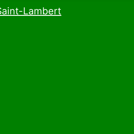
Saint-Lambert