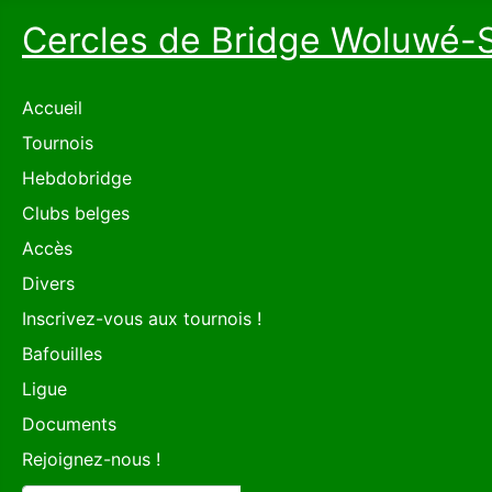
Cercles de Bridge Woluwé-
Accueil
Tournois
Hebdobridge
Clubs belges
Accès
Divers
Inscrivez-vous aux tournois !
Bafouilles
Ligue
Documents
Rejoignez-nous !