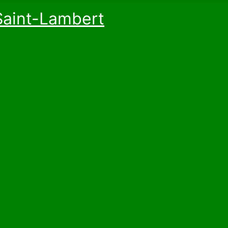
Saint-Lambert