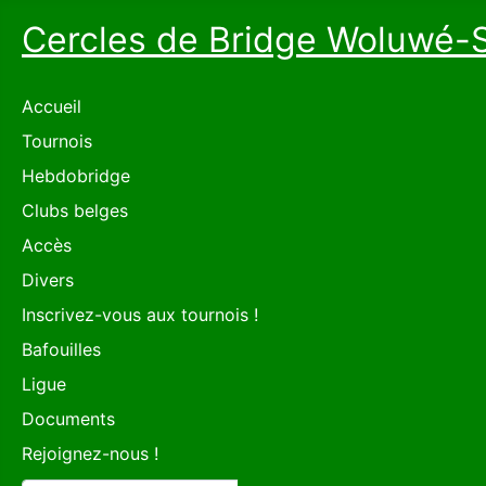
Cercles de Bridge Woluwé-
Accueil
Tournois
Hebdobridge
Clubs belges
Accès
Divers
Inscrivez-vous aux tournois !
Bafouilles
Ligue
Documents
Rejoignez-nous !