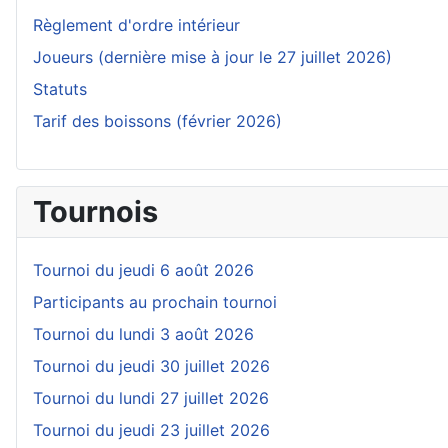
Règlement d'ordre intérieur
Joueurs (dernière mise à jour le 27 juillet 2026)
Statuts
Tarif des boissons (février 2026)
Tournois
Tournoi du jeudi 6 août 2026
Participants au prochain tournoi
Tournoi du lundi 3 août 2026
Tournoi du jeudi 30 juillet 2026
Tournoi du lundi 27 juillet 2026
Tournoi du jeudi 23 juillet 2026