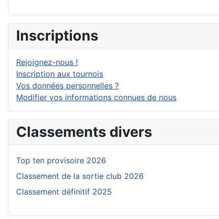
Inscriptions
Rejoignez-nous !
Inscription aux tournois
Vos données personnelles ?
Modifier vos informations connues de nous
Classements divers
Top ten provisoire 2026
Classement de la sortie club 2026
Classement définitif 2025