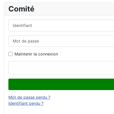
Comité
Identifiant
Mot de passe
Maintenir la connexion
Mot de passe perdu ?
Identifiant perdu ?