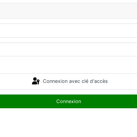
Connexion avec clé d'accès
Connexion