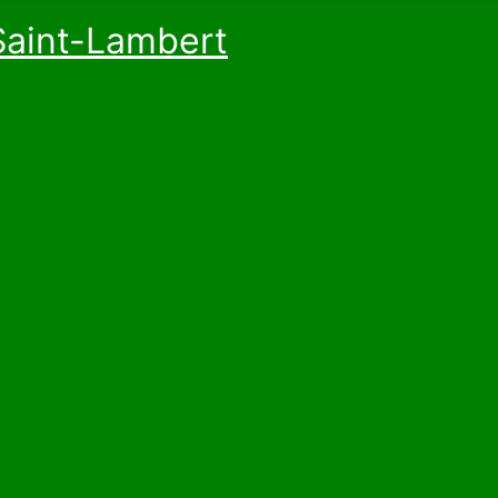
Saint-Lambert