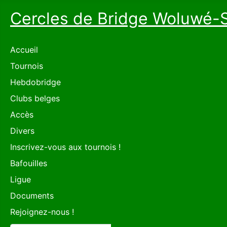
Cercles de Bridge Woluwé-
Accueil
Tournois
Hebdobridge
Clubs belges
Accès
Divers
Inscrivez-vous aux tournois !
Bafouilles
Ligue
Documents
Rejoignez-nous !