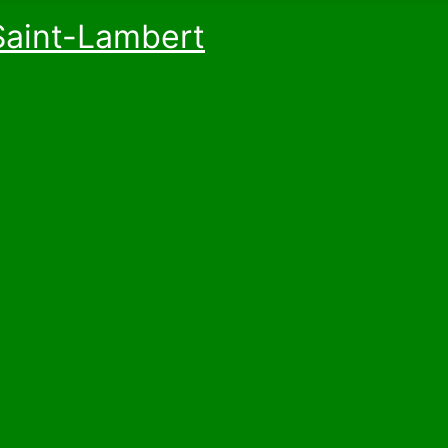
Saint-Lambert