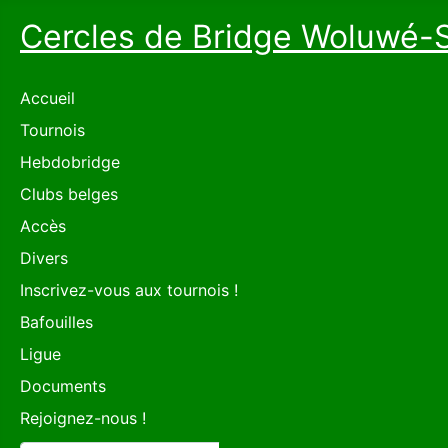
Cercles de Bridge Woluwé-
Accueil
Tournois
Hebdobridge
Clubs belges
Accès
Divers
Inscrivez-vous aux tournois !
Bafouilles
Ligue
Documents
Rejoignez-nous !