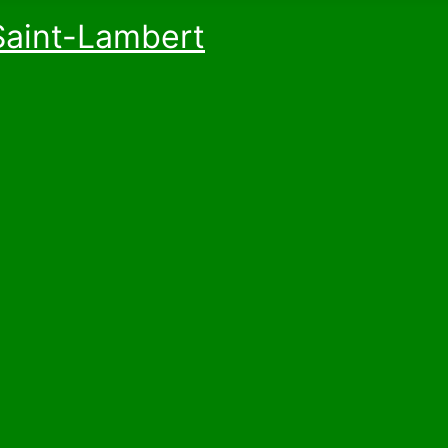
Saint-Lambert