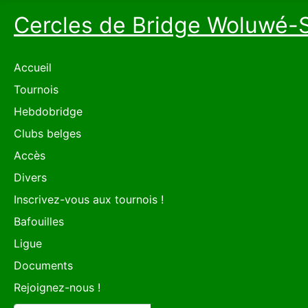
Cercles de Bridge Woluwé-
Accueil
Tournois
Hebdobridge
Clubs belges
Accès
Divers
Inscrivez-vous aux tournois !
Bafouilles
Ligue
Documents
Rejoignez-nous !