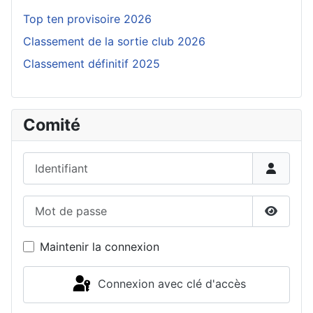
Top ten provisoire 2026
Classement de la sortie club 2026
Classement définitif 2025
Comité
Identifiant
Mot de passe
Affiche
Maintenir la connexion
Connexion avec clé d'accès