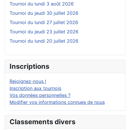
Tournoi du lundi 3 août 2026
Tournoi du jeudi 30 juillet 2026
Tournoi du lundi 27 juillet 2026
Tournoi du jeudi 23 juillet 2026
Tournoi du lundi 20 juillet 2026
Inscriptions
Rejoignez-nous !
Inscription aux tournois
Vos données personnelles ?
Modifier vos informations connues de nous
Classements divers