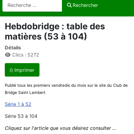
Rechercher
Rechercher
Hebdobridge : table des
matières (53 à 104)
Détails
Clics : 5272
⎙ Imprimer
Publié tous les premiers vendredis du mois sur le site du Club de
Bridge Saint Lambert
Série 1 à 52
Série 53 à 104
Cliquez sur l'article que vous désirez consulter ...