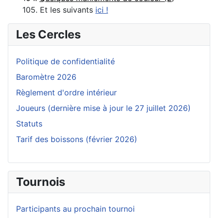
105. Et les suivants
ici !
Les Cercles
Politique de confidentialité
Baromètre 2026
Règlement d'ordre intérieur
Joueurs (dernière mise à jour le 27 juillet 2026)
Statuts
Tarif des boissons (février 2026)
Tournois
Participants au prochain tournoi